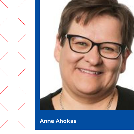
Anne Ahokas