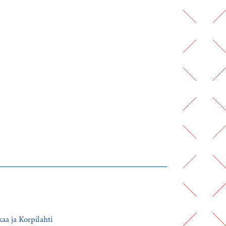
aa ja Korpilahti